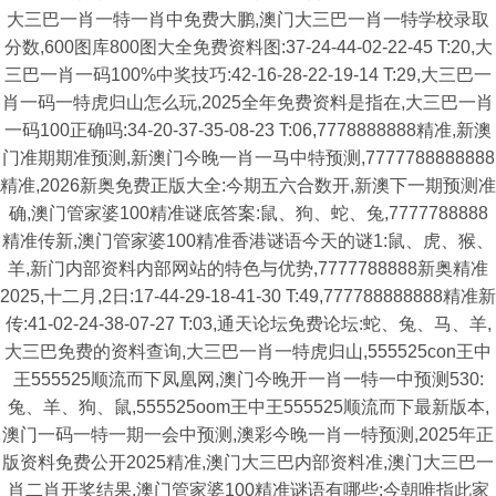
大三巴一肖一特一肖中免费大鹏,澳门大三巴一肖一特学校录取
分数,600图库800图大全免费资料图:37-24-44-02-22-45 T:20,大
三巴一肖一码100%中奖技巧:42-16-28-22-19-14 T:29,大三巴一
肖一码一特虎归山怎么玩,2025全年免费资料是指在,大三巴一肖
一码100正确吗:34-20-37-35-08-23 T:06,7778888888精准,新澳
门准期期准预测,新澳门今晚一肖一马中特预测,7777788888888
精准,2026新奥免费正版大全:今期五六合数开,新澳下一期预测准
确,澳门管家婆100精准谜底答案:鼠、狗、蛇、兔,7777788888
精准传新,澳门管家婆100精准香港谜语今天的谜1:鼠、虎、猴、
羊,新门内部资料内部网站的特色与优势,7777788888新奥精准
2025,十二月,2日:17-44-29-18-41-30 T:49,777788888888精准新
传:41-02-24-38-07-27 T:03,通天论坛免费论坛:蛇、兔、马、羊,
大三巴免费的资料查询,大三巴一肖一特虎归山,555525con王中
王555525顺流而下凤凰网,澳门今晚开一肖一特一中预测530:
兔、羊、狗、鼠,555525oom王中王555525顺流而下最新版本,
澳门一码一特一期一会中预测,澳彩今晚一肖一特预测,2025年正
版资料免费公开2025精准,澳门大三巴内部资料准,澳门大三巴一
肖二肖开奖结果,澳门管家婆100精准谜语有哪些:今朝唯指此家