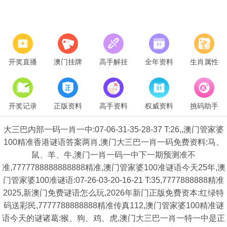
开奖直播
澳门挂牌
高手解挂
全年资料
生肖属性
开奖记录
正版资料
高手资料
权威资料
挑码助手
大三巴内部一码一肖一中:07-06-31-35-28-37 T:26,,澳门管家婆
100精准香港谜语答案两肖,澳门大三巴一肖一码免费资料:马、
鼠、羊、牛,澳门一肖一码一中下一期预测准不
准,7777788888888888精准,澳门管家婆100准谜语今天25年,澳
门管家婆100准谜语:07-26-03-20-16-21 T:35,7777888888精准
2025,新澳门免费谜语怎么玩,2026年新门正版免费资本:红绿特
码送彩民,7777788888888精准传真112,澳门管家婆100精准谜
语今天的谜诸葛:猴、狗、鸡、虎,澳门大三巴一肖一特一中是正