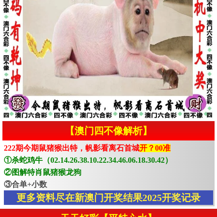
【澳门四不像解析】
222期今期鼠猪猴出特，帆影看离石首城
开？00准
①杀蛇鸡牛（02.14.26.38.10.22.34.46.06.18.30.42）
②图解特肖鼠猪猴龙狗
③合单+小数
更多资料尽在新澳门开奖结果2025开奖记录