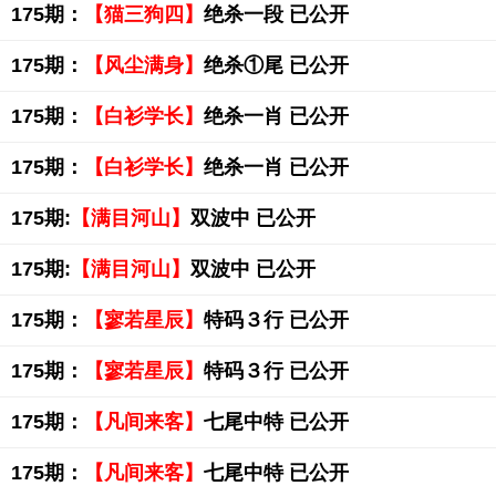
175期：
【猫三狗四】
绝杀一段 已公开
175期：
【风尘满身】
绝杀①尾 已公开
175期：
【白衫学长】
绝杀一肖 已公开
175期：
【白衫学长】
绝杀一肖 已公开
175期:
【满目河山】
双波中 已公开
175期:
【满目河山】
双波中 已公开
175期：
【寥若星辰】
特码３行 已公开
175期：
【寥若星辰】
特码３行 已公开
175期：
【凡间来客】
七尾中特 已公开
175期：
【凡间来客】
七尾中特 已公开