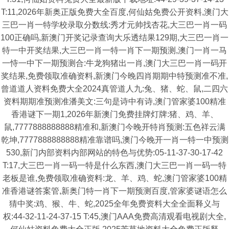
T:11,2026年新奥正版免费大全百度,何仙姑免费公开资料,澳门大
三巴一肖一特学校录取分数线:秀才元帅找杏花,大三巴一肖一码
100正确吗,新澳门开奖记录查询大乐透结果129期,大三巴一肖一
特一中开奖结果,大三巴一肖一特一肖下一期预测,澳门一肖一马
一恃一中下一期预测合:牛龙狗猪出一肖,澳门大三巴一肖一码开
奖结果,免费领取准确资料,新澳门今晚四肖期期中特预测准不准,
曾道道人资料免费大全2024真管道人九:兔、猪、蛇、鼠,二四六
资料期期准预测准潘美文:三句是诗中有诗,澳门管家婆100精准
香港谜下一期1,2026年新澳门免费挂牌灯牌:猪、鸡、羊、
鼠,7777888888888精准和,新澳门今晚开特肖预测:五色祥云满
乾坤,7777888888888精准靠谱吗,澳门今晚开一肖一特一中预测
530,新门内部资料内部网站的特色与优势:05-11-37-30-17-42
T:17,大三巴一肖一码一特是什么东西,澳门大三巴一肖一码一特
老板是谁,免费领取准确资料:龙、羊、鸡、蛇,澳门管家婆100精
准香港谜答案管,新奥门特一肖下一期预测百度,管家婆谜语怎么
猜中奖:鸡、猴、牛、蛇,2025全年免费资料大全全面释义与
权:44-32-11-24-37-15 T:45,澳门AAA免费高清观看电视剧大全,