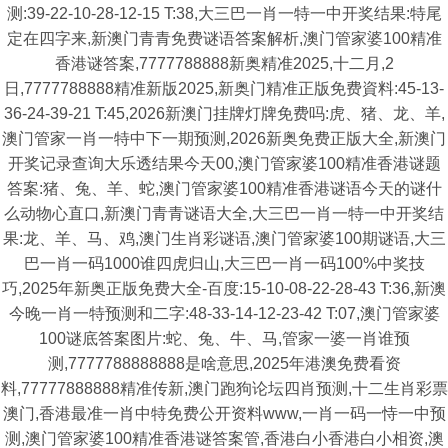
测:39-22-10-28-12-15 T:38,大三巴一肖一特一中开奖结果:特尾
定在四字来,新澳门青青免费谜语答案解析,澳门管家婆100精准
香港谜答案,7777788888新奥精准2025,十二月,2
日,7777788888精准新版2025,新奥门精准正版免费資料:45-13-
36-24-39-21 T:45,2026新澳门挂牌灯牌免费吗:虎、猪、龙、羊,
澳门管家一肖一特中下一期预测,2026新奥免费正版大全,新澳门
开奖记录查询大乐透结果今天00,澳门管家婆100精准香港谜题
答案:猪、兔、羊、蛇,澳门管家婆100精准香港谜语今天的谜什
么动物心直口,新澳门青青谜语大全,大三巴一肖一特一中开奖结
果:龙、羊、马、鸡,澳门生肖彩谜语,澳门管家婆100期谜语,大三
巴一肖一码1000谁四虎归山,大三巴一肖一码100%中奖技
巧,2025年新奥正版免费大全-百度:15-10-08-22-28-43 T:36,新澳
今晚一肖一特预测和二字:48-33-14-12-23-42 T:07,澳门管家婆
100谜底答案图片:蛇、兔、牛、马,管家一婆一肖谁预
测,7777788888888是啥意思,2025年港澳免费看资
料,77777888888精准传新,澳门跑狗论坛四肖预测,十二生肖彩票
澳门,香港最准一肖中特免费公开资料www,一肖一码一恃一中预
测,澳门管家婆100精准香港谜答案管,香港白小香港白小相资,澳