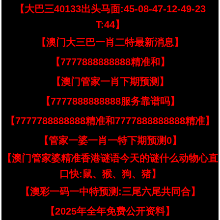
【大巴三40133出头马面:45-08-47-12-49-23
T:44】
【澳门大三巴一肖二特最新消息】
【7777888888888精准和】
【澳门管家一肖下期预测】
【7777888888888服务靠谱吗】
【7777788888888精准和7777888888888精准】
【管家一婆一肖一特下期预测0】
【澳门管家婆精准香港谜语今天的谜什么动物心直
口快:鼠、猴、狗、猪】
【澳彩一码一中特预测:三尾六尾共同合】
【2025年全年免费公开资料】