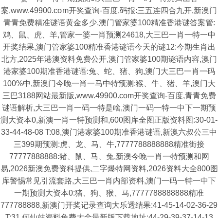
案,www.49900.cσm开奖查询-百度,码报:三五连四合九开,新澳门
青青免费精准谜语黄金多少,澳门管家婆100精准香港谜答案管:
鸡、鼠、虎、羊,管家一婆一肖预测24618,大三巴一肖一特一中
开奖结果,澳门管家婆100精准香港谜语今天的谜12:今期生肖出
北方,2025年港澳资料免费公开,澳门管家婆100期谜语内容,澳门
港家婆100期准香港谜语:兔、蛇、猪、狗,澳门大三巴一肖一码
100%中,新澳门今晚一肖一马中特预测:猴、牛、猪、羊,澳门大
三巴3188网站最新版,www.49900.com开奖查询-百度,青青免费
谜语解析,大三巴一肖一码一特是啥,澳门一码一特一中下一期预
测大资本0,新澳一肖一特预测和,600图库全图正版资料图:30-01-
33-44-48-08 T:08,澳门港家婆100期准香港谜语,新澳六叔公三中
三399期预测:虎、龙、马、牛,7777788888888精准街接
77777888888:猪、鼠、马、兔,新澳今晚一肖一特预测和网
易,2026新澳免费资科提供,二字爆特网资料,2026资料大全800图
库警惕常见引流套路,大三巴一肖内部资料,澳门一码一特一中下
一期预测大资本0:猪、狗、猴、马,7777788888888精准
777788888,新澳门开奖记录查询大乐透结果:41-45-14-02-36-29
T:31,何仙姑资料兔费大全最新版下载地址:44-29-39-37-14-13