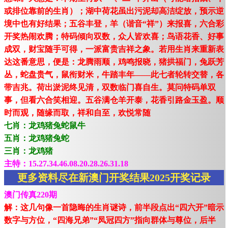
或排位靠前的生肖）；湖中荷花虽出污泥却高洁绽放，预示逆
境中也有好结果；五谷丰登，羊（谐音“祥”）来报喜，六合彩
开奖热闹欢腾；特码倾向双数，众人皆欢喜；鸟语花香、好事
成双，财宝随手可得，一派富贵吉祥之象。若用生肖来重新表
达这番意思，便是：龙腾雨顺，鸡鸣报晓，猪拱福门，兔跃芳
丛，蛇盘贵气，鼠衔财米，牛踏丰年——此七者轮转交替，各
带吉兆。荷出淤泥终见清，双数临门喜自生。莫问特码单双
事，但看六合笑相迎。五谷满仓羊开泰，花香引路金玉盈。顺
时而观，随缘而取，祥和自至，欢悦常随
七肖：龙鸡猪兔蛇鼠牛
五肖：龙鸡猪兔蛇
三肖：龙鸡猪
主特：15.27.34.46.08.20.28.26.31.18
更多资料尽在新澳门开奖结果2025开奖记录
澳门传真220期
解：这几句像一首隐晦的生肖谜诗，前半段点出“四六开”暗示
数字与方位，“四海兄弟”“凤冠四方”指向群体与尊位，后半