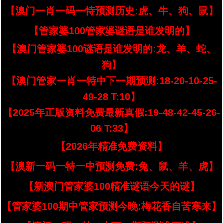
【澳门一肖一码一恃预测历史:虎、牛、狗、鼠】
【管家婆100管家婆谜语是谁发明的】
【澳门管家婆100谜语是谁发明的:龙、羊、蛇、
狗】
【澳门管家一肖一特中下一期预测:18-20-10-25-
49-28 T:10】
【2025年正版资料免费最新真假:19-48-42-45-26-
06 T:33】
【2026年精准免费资料】
【澳新一码一特一中预测免费:兔、鼠、羊、虎】
【新澳门管家婆100精准谜语今天的谜】
【管家婆100期中管家预测今晚:梅花香自苦寒来】