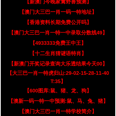
【新澳门今晚家禽野兽预测】
【澳门大三巴一肖一码一特地址】
【香港资料长期免费公开吗】
【澳门大三巴一肖一特一中录取分数线49】
【4933333免费王中王】
【十二生肖猜谜语特肖】
【新澳门开奖记录查询大乐透结果今天00】
【大三巴一肖一特虎归山:29-02-15-28-11-40
T:35】
【600图库:鼠、猪、龙、狗】
【澳新一码一特一中预测:鼠、马、兔、猪】
【澳门大三巴一肖一特学校简介】