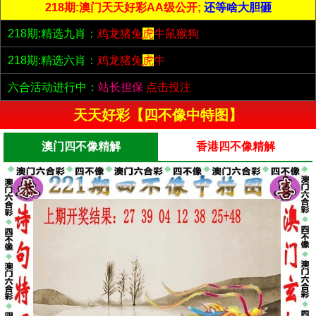
218期:澳门天天好彩AA级公开;
还等啥大胆砸
218期:精选九肖：
鸡龙猪兔
虎
牛鼠猴狗
218期:精选六肖：
鸡龙猪兔
虎
牛
六合活动进行中：
站长担保
点击投注
天天好彩【四不像中特图】
澳门四不像精解
香港四不像精解