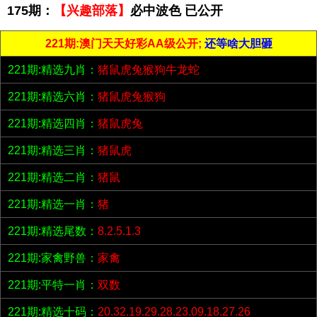
175期：
【兴趣部落】
必中波色 已公开
221期:澳门天天好彩AA级公开;
还等啥大胆砸
221期:精选九肖：
猪鼠虎兔猴狗牛龙蛇
221期:精选六肖：
猪鼠虎兔猴狗
221期:精选四肖：
猪鼠虎兔
221期:精选三肖：
猪鼠虎
221期:精选二肖：
猪鼠
221期:精选一肖：
猪
221期:精选尾数：
8.2.5.1.3
221期:家禽野兽：
家禽
221期:平特一肖：
双数
221期:精选十码：
20.32.19.29.28.23.09.18.27.26