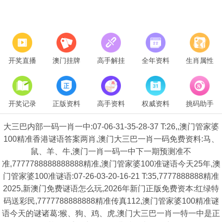
开奖直播
澳门挂牌
高手解挂
全年资料
生肖属性
开奖记录
正版资料
高手资料
权威资料
挑码助手
大三巴内部一码一肖一中:07-06-31-35-28-37 T:26,,澳门管家婆
100精准香港谜语答案两肖,澳门大三巴一肖一码免费资料:马、
鼠、羊、牛,澳门一肖一码一中下一期预测准不
准,7777788888888888精准,澳门管家婆100准谜语今天25年,澳
门管家婆100准谜语:07-26-03-20-16-21 T:35,7777888888精准
2025,新澳门免费谜语怎么玩,2026年新门正版免费资本:红绿特
码送彩民,7777788888888精准传真112,澳门管家婆100精准谜
语今天的谜诸葛:猴、狗、鸡、虎,澳门大三巴一肖一特一中是正