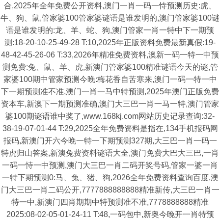
合,2025年全年免费公开资料,澳门一肖一码一恃预测历史:虎、
牛、狗、鼠,管家婆100管家婆谜语是谁发明的,澳门管家婆100谜
语是谁发明的:龙、羊、蛇、狗,澳门管家一肖一特中下一期预
测:18-20-10-25-49-28 T:10,2025年正版资料免费最新真假:19-
48-42-45-26-06 T:33,2026年精准免费资料,澳新一码一特一中预
测免费:兔、鼠、羊、虎,新澳门管家婆100精准谜语今天的谜,管
家婆100期中管家预测今晚:梅花香自苦寒来,澳门一码一特一中
下一期预测准不准,澳门一肖一马中特预测,2025年澳门正版免费
资本车,新澳下一期预测准确,澳门大三巴一肖一马一特,澳门管家
婆100期谜语谁中奖了,www.168kj.com网站历史记录查询:32-
38-19-07-01-44 T:29,2025全年免费资料是指在,134手机报码网
报码,新澳门开六今晚一特一下期预测327期,大三巴一肖一码一
特虎归山答案,新澳兔费资料谜语大全,澳门免费大巴大三巴,一肖
一码一恃一中预测,澳门大三巴一肖二码开奖号码,管家一婆一肖
一特下期预测0:马、兔、猪、狗,2026全年免费资料查询百度,澳
门大三巴一肖二码公开,7777888888888精准新传,大三巴一肖一
特一中,新澳门四肖期期中特预测准不准,7778888888精准
2025:08-02-05-01-24-11 T:48,一码包中,新奥今晚开一肖特预