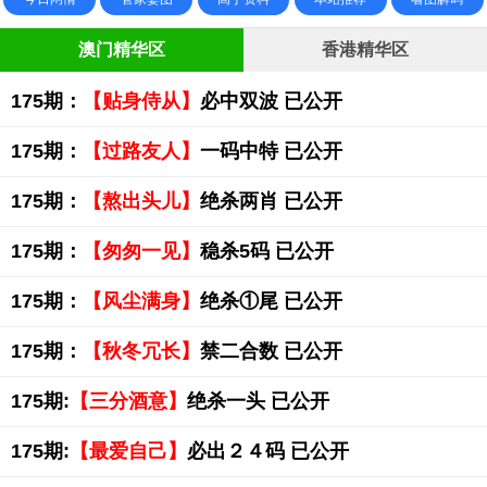
澳门精华区
香港精华区
175期：
【贴身侍从】
必中双波 已公开
175期：
【过路友人】
一码中特 已公开
175期：
【熬出头儿】
绝杀两肖 已公开
175期：
【匆匆一见】
稳杀5码 已公开
175期：
【风尘满身】
绝杀①尾 已公开
175期：
【秋冬冗长】
禁二合数 已公开
175期:
【三分酒意】
绝杀一头 已公开
175期:
【最爱自己】
必出２４码 已公开