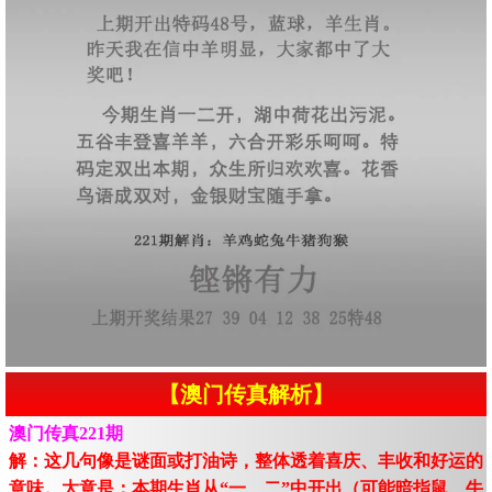
【澳门传真解析】
澳门传真221期
解：这几句像是谜面或打油诗，整体透着喜庆、丰收和好运的
意味。大意是：本期生肖从“一、二”中开出（可能暗指鼠、牛