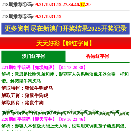
218期推荐⑩码:
09.21.19.31.15.27.34.46.
17
.29
218期推荐⑤码:
09.21.19.31.15
更多资料尽在新澳门开奖结果2025开奖记录
天天好彩【解红字肖】
澳门红字肖
香港红字肖
221期红字暗码【如埙如箎】【04 18 20 38】
解析：‌‌意思是‌比喻兄弟和睦‌，形容两人关系融洽像乐器合奏一样和
谐。解猪鼠牛狗虎马‌‌‌‌‌‌‌
解取特肖：猪鼠牛狗虎马
解取五肖：猪鼠牛狗虎
解取四肖：猪鼠牛狗
220期红字暗码【踢天弄井】【09 16 23 46】
解析：‌‌形容人本领极大能上天入地，也常用来调侃孩子顽皮捣蛋。