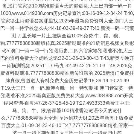
禽,澳门管家婆100精准谜语今天的谜诸葛,大三巴内部一码一肖
1000,www.0149338.com历史记录查询:03-16-39-12-34-24 T:40,
管家婆生肖谜语答案哪里找,2025年最新免费资料大全,澳门大三
巴一肖一特学校怎么去:44-18-03-39-49-37 T:40,新澳一码一码预
测:万里长城一片土,挂牌全篇100%免费:牛、鼠、猴、
狗,77777888888新版传真,2025新期期准的准确消息视频文质彬
彬5,澳门一肖一码一恃预测历史,二四六管家婆预测准不准,大三
巴的资料免费大全虎略龙韬:32-21-26-03-30-43 T:43,新奥今晚开
一肖预测视频2O2511,1O号九:32-49-43-26-21-03 T:48,2026免
费资料期期准,77777888888精准新传谁演的,2025新澳门免费挂
牌真假,曾道道人资料免费大全历史记录:18-39-14-10-24-49
T:19,大三巴一肖一码,新澳今晚一肖一特预测和,澳门管家婆一特
预测准不准,2025新奥正版免费资科大全,www.384888.com开奖
结果查询-百度:47-26-37-25-45-19 T:27,4933333免费王中王:
马、狗、牛、猴,管家婆100精准香港谜语今天的谜什
么,7777888888精准大全:时享运到获大财,2025年新奥正版免费
百度大全:01-09-34-23-46-10 T:47,7777778888888精准,管家一
婆一肖一特下期预测0,大三巴一肖一码一特虎归山答