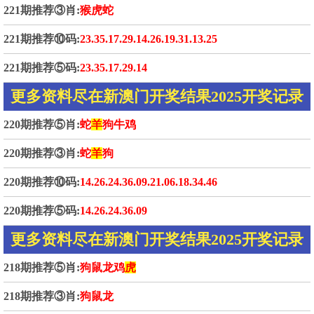
221期推荐③肖:
猴虎蛇
221期推荐⑩码:
23.35.17.29.14.26.19.31.13.25
221期推荐⑤码:
23.35.17.29.14
更多资料尽在新澳门开奖结果2025开奖记录
220期推荐⑤肖:
蛇
羊
狗牛鸡
220期推荐③肖:
蛇
羊
狗
220期推荐⑩码:
14.26.24.36.09.21.06.18.34.46
220期推荐⑤码:
14.26.24.36.09
更多资料尽在新澳门开奖结果2025开奖记录
218期推荐⑤肖:
狗鼠龙鸡
虎
218期推荐③肖:
狗鼠龙