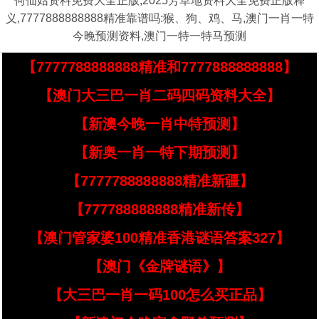
何仙姑资料免费大全正版,2025芳草地资料大全免费正版释
义,7777888888888精准靠谱吗:猴、狗、鸡、马,澳门一肖一特
今晚预测资料,澳门一特一特马预测
【7777788888888精准和7777888888888】
【澳门大三巴一肖二码四码资料大全】
【新澳今晚一肖中特预测】
【新奥一肖一特下期预测】
【7777788888888精准新疆】
【777788888888精准新传】
【澳门管家婆100精准香港谜语答案327】
【澳门《金牌谜语》】
【大三巴一肖一码100怎么买正品】