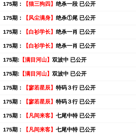
175期：
【猫三狗四】
绝杀一段 已公开
175期：
【风尘满身】
绝杀①尾 已公开
175期：
【白衫学长】
绝杀一肖 已公开
175期：
【白衫学长】
绝杀一肖 已公开
175期:
【满目河山】
双波中 已公开
175期:
【满目河山】
双波中 已公开
175期：
【寥若星辰】
特码３行 已公开
175期：
【寥若星辰】
特码３行 已公开
175期：
【凡间来客】
七尾中特 已公开
175期：
【凡间来客】
七尾中特 已公开