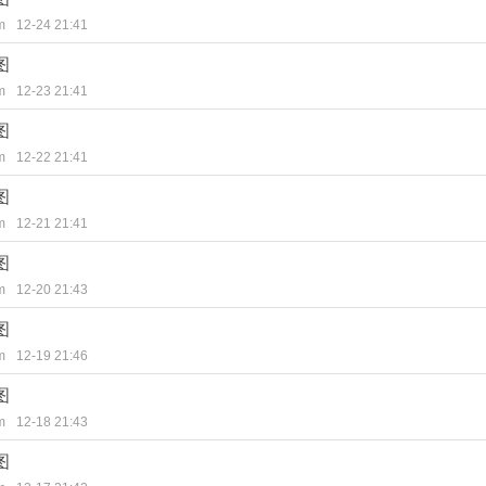
m
12-24 21:41
图
m
12-23 21:41
图
m
12-22 21:41
图
m
12-21 21:41
图
m
12-20 21:43
图
m
12-19 21:46
图
m
12-18 21:43
图