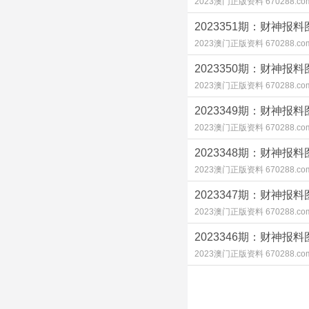
2023澳门正版资料 670288.co
2023351期：财神报料
2023澳门正版资料 670288.co
2023350期：财神报料
2023澳门正版资料 670288.co
2023349期：财神报料
2023澳门正版资料 670288.co
2023348期：财神报料
2023澳门正版资料 670288.co
2023347期：财神报料
2023澳门正版资料 670288.co
2023346期：财神报料
2023澳门正版资料 670288.co