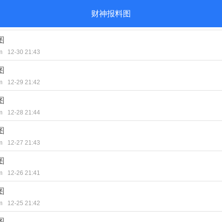
财神报料图
图
m
12-30 21:43
图
m
12-29 21:42
图
m
12-28 21:44
图
m
12-27 21:43
图
m
12-26 21:41
图
m
12-25 21:42
图