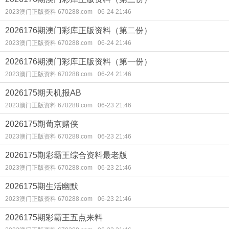
2023澳门正版资料 670288.com
06-24 21:46
2026176期澳门彩库正版资料（第二份）
2023澳门正版资料 670288.com
06-24 21:46
2026176期澳门彩库正版资料（第一份）
2023澳门正版资料 670288.com
06-24 21:46
2026175期天机报AB
2023澳门正版资料 670288.com
06-23 21:46
2026175期葡京赌侠
2023澳门正版资料 670288.com
06-23 21:46
2026175期彩霸王综合资料最老版
2023澳门正版资料 670288.com
06-23 21:46
2026175期生活幽默
2023澳门正版资料 670288.com
06-23 21:46
2026175期彩霸王五点来料