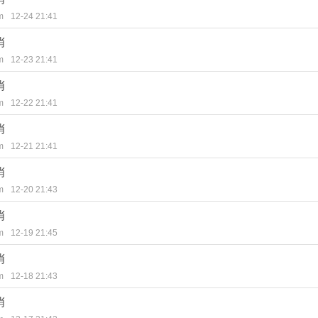
m
12-24 21:41
肖
m
12-23 21:41
肖
m
12-22 21:41
肖
m
12-21 21:41
肖
m
12-20 21:43
肖
m
12-19 21:45
肖
m
12-18 21:43
肖