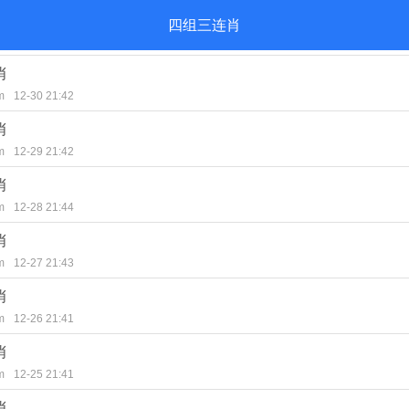
四组三连肖
肖
m
12-30 21:42
肖
m
12-29 21:42
肖
m
12-28 21:44
肖
m
12-27 21:43
肖
m
12-26 21:41
肖
m
12-25 21:41
肖