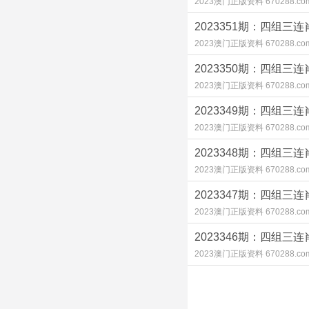
2023澳门正版资料 670288.co
2023351期：四组三连
2023澳门正版资料 670288.co
2023350期：四组三连
2023澳门正版资料 670288.co
2023349期：四组三连
2023澳门正版资料 670288.co
2023348期：四组三连
2023澳门正版资料 670288.co
2023347期：四组三连
2023澳门正版资料 670288.co
2023346期：四组三连
2023澳门正版资料 670288.co