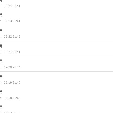
m
12-24 21:41
码
m
12-23 21:41
码
m
12-22 21:42
码
m
12-21 21:41
码
m
12-20 21:44
码
m
12-19 21:46
码
m
12-18 21:43
码