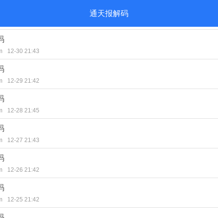
通天报解码
码
m
12-30 21:43
码
m
12-29 21:42
码
m
12-28 21:45
码
m
12-27 21:43
码
m
12-26 21:42
码
m
12-25 21:42
码