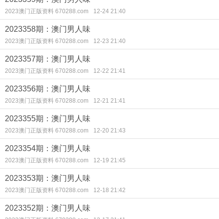
2023澳门正版资料 670288.com
12-24 21:40
2023358期：澳门男人味
2023澳门正版资料 670288.com
12-23 21:40
2023357期：澳门男人味
2023澳门正版资料 670288.com
12-22 21:41
2023356期：澳门男人味
2023澳门正版资料 670288.com
12-21 21:41
2023355期：澳门男人味
2023澳门正版资料 670288.com
12-20 21:43
2023354期：澳门男人味
2023澳门正版资料 670288.com
12-19 21:45
2023353期：澳门男人味
2023澳门正版资料 670288.com
12-18 21:42
2023352期：澳门男人味