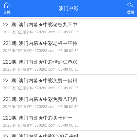
澳门中彩
首页
返回
221期: 澳门内幕★中彩老板九不中
2023澳门正版资料 670288.com
08-09 00:36
221期: 澳门内幕★中彩老板中平特
2023澳门正版资料 670288.com
08-09 00:36
221期: 澳门内幕★中彩僧到仁单双
2023澳门正版资料 670288.com
08-09 00:36
221期: 澳门内幕★中彩免费一俏料
2023澳门正版资料 670288.com
08-09 00:36
221期: 澳门内幕★中彩免费八玛料
2023澳门正版资料 670288.com
08-09 00:36
221期: 澳门内幕★中彩买十仲十
2023澳门正版资料 670288.com
08-09 00:36
221期: 澳门内幕★中彩8000元来料