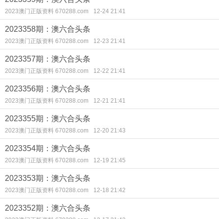
2023澳门正版资料 670288.com
12-24 21:41
2023358期：澳六合头条
2023澳门正版资料 670288.com
12-23 21:41
2023357期：澳六合头条
2023澳门正版资料 670288.com
12-22 21:41
2023356期：澳六合头条
2023澳门正版资料 670288.com
12-21 21:41
2023355期：澳六合头条
2023澳门正版资料 670288.com
12-20 21:43
2023354期：澳六合头条
2023澳门正版资料 670288.com
12-19 21:45
2023353期：澳六合头条
2023澳门正版资料 670288.com
12-18 21:42
2023352期：澳六合头条