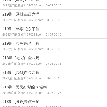
2023澳门正版资料 670288.com
08-07 00:36
219期: [原创]高级六码
2023澳门正版资料 670288.com
08-07 00:36
219期: [至尊]绝杀半波
2023澳门正版资料 670288.com
08-07 00:36
219期: [六皇]绝禁一肖
2023澳门正版资料 670288.com
08-07 00:36
218期: [龙人]白金八玛
2023澳门正版资料 670288.com
08-06 00:36
218期: [六创]白金六肖
2023澳门正版资料 670288.com
08-06 00:36
218期: [天天好彩]金牌猛料
2023澳门正版资料 670288.com
08-06 00:36
218期: [求败]赌侠一尾