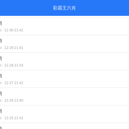
彩霸王六肖
肖
m
12-30 21:42
肖
m
12-29 21:41
肖
m
12-28 21:43
肖
m
12-27 21:42
肖
m
12-26 21:40
肖
m
12-25 21:41
肖