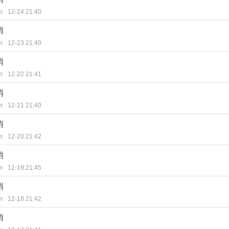
m
12-24 21:40
肖
m
12-23 21:40
肖
m
12-22 21:41
肖
m
12-21 21:40
肖
m
12-20 21:42
肖
m
12-19 21:45
肖
m
12-18 21:42
肖