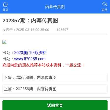
内幕传真图
首页
返回
202357期：内幕传真图
发表于：2025-03-16 00:35:00
198697
出处：
2023澳门正版资料
出处：
www.670288.com
欢迎向您的朋友推荐本站或本资料，一起交流！
下篇：202358期：内幕传真图
上篇：202356期：内幕传真图
返回首页