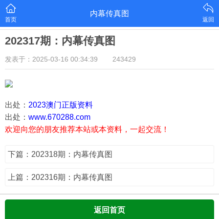
内幕传真图
首页
返回
202317期：内幕传真图
发表于：2025-03-16 00:34:39
243429
出处：
2023澳门正版资料
出处：
www.670288.com
欢迎向您的朋友推荐本站或本资料，一起交流！
下篇：202318期：内幕传真图
上篇：202316期：内幕传真图
返回首页