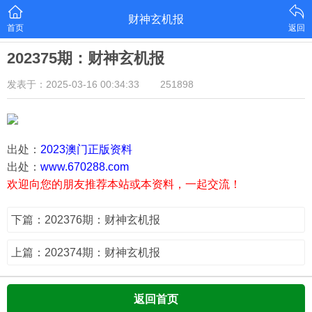
财神玄机报
首页
返回
202375期：财神玄机报
发表于：2025-03-16 00:34:33
251898
出处：
2023澳门正版资料
出处：
www.670288.com
欢迎向您的朋友推荐本站或本资料，一起交流！
下篇：202376期：财神玄机报
上篇：202374期：财神玄机报
返回首页