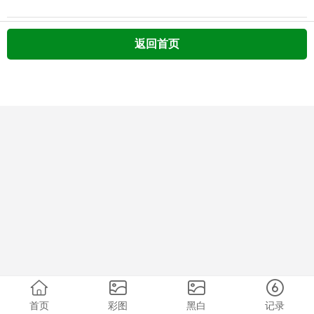
返回首页
首页
彩图
黑白
记录